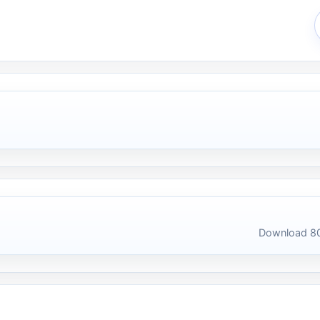
Download 80