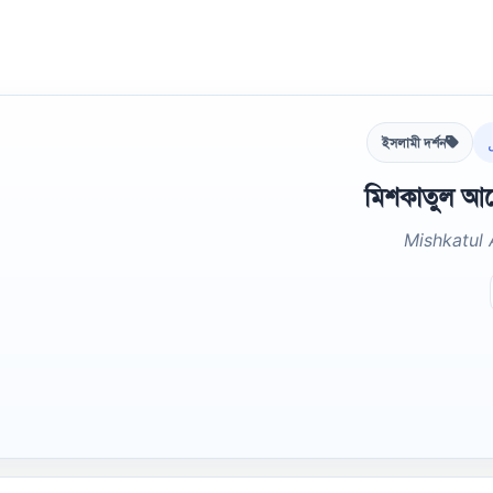
ইসলামী দর্শন
মিশকাতুল আনো
Mishkatul 