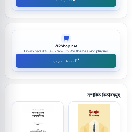
WPShop.net
Download 8000+ Premium WP themes and plugins
ملاحظہ کریں
সম্পর্কিত কিতাবসমূহ