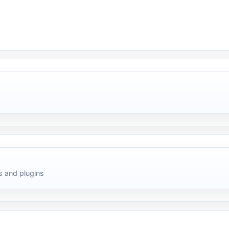
 and plugins