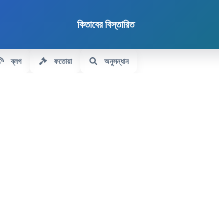
কিতাবের বিস্তারিত
ব্লগ
ফতোয়া
অনুসন্ধান