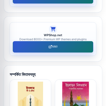
WPShop.net
Download 8000+ Premium WP themes and plugins
ভিজিট
সম্পর্কিত কিতাবসমূহ