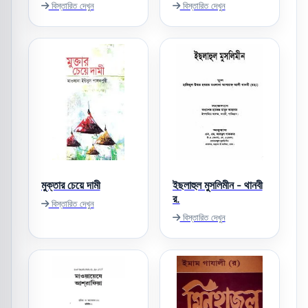
বিস্তারিত দেখুন
বিস্তারিত দেখুন
মুক্তার চেয়ে দামী
ইছলাহুল মুসলিমীন - থানবী
র.
বিস্তারিত দেখুন
বিস্তারিত দেখুন