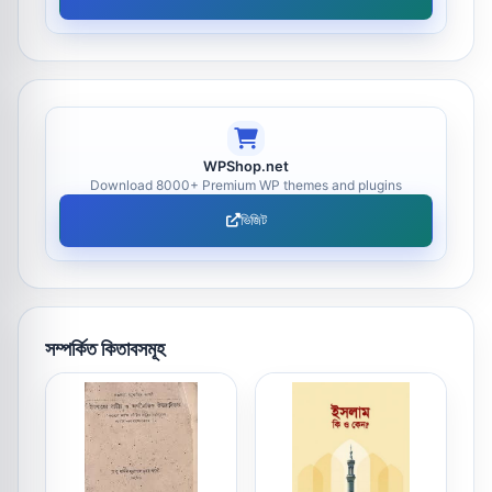
WPShop.net
Download 8000+ Premium WP themes and plugins
ভিজিট
সম্পর্কিত কিতাবসমূহ