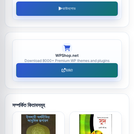
ডাউনলোড
WPShop.net
Download 8000+ Premium WP themes and plugins
ভিজিট
সম্পর্কিত কিতাবসমূহ