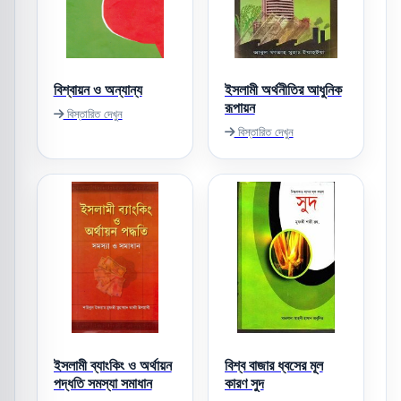
বিশ্বায়ন ও অন্যান্য
ইসলামী অর্থনীতির আধুনিক
রূপায়ন
বিস্তারিত দেখুন
বিস্তারিত দেখুন
ইসলামী ব্যাংকিং ও অর্থায়ন
বিশ্ব বাজার ধ্বসের মূল
পদ্ধতি সমস্যা সমাধান
কারণ সুদ