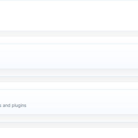
 and plugins