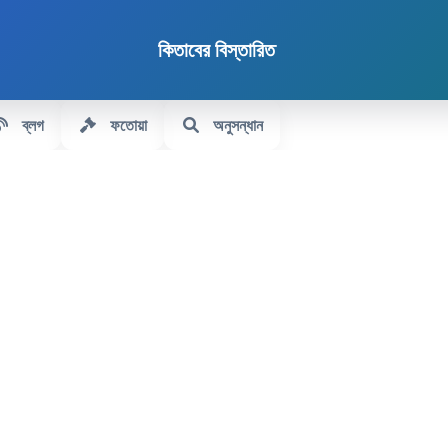
কিতাবের বিস্তারিত
ব্লগ
ফতোয়া
অনুসন্ধান