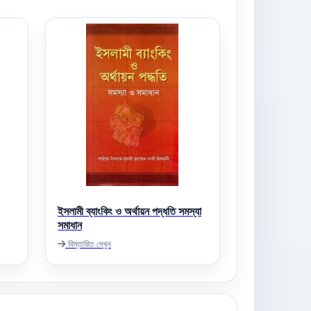
ইসলামী ব্যাংকিং ও অর্থায়ন পদ্ধতি সমস্যা
সমাধান
বিস্তারিত দেখুন