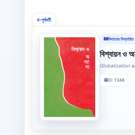
পূর্ববর্তী
কিতাবের বিস্তারিত
বিশ্বায়ন ও অন
Globalization 
ID: 1348