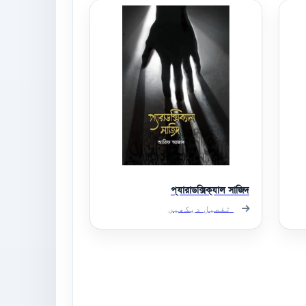
প্যারাডক্সিক্যাল সাজিদ
تفصیل دیکھیں