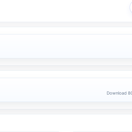
Download 80