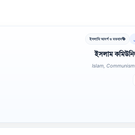
ইসলামি আদর্শ ও মতবাদ
ইসলাম কমিউনিজ
Islam, Communism 