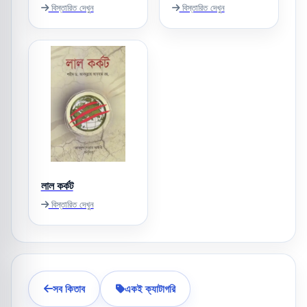
বিস্তারিত দেখুন
বিস্তারিত দেখুন
লাল কর্কট
বিস্তারিত দেখুন
সব কিতাব
একই ক্যাটাগরি