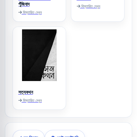
পুঁজিবাদ
বিস্তারিত দেখুন
বিস্তারিত দেখুন
সত্যকথন
বিস্তারিত দেখুন