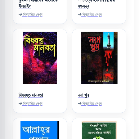
ইসরাইল
ষড়যন্ত্র
বিস্তারিত দেখুন
বিস্তারিত দেখুন
বিধ্বস্ত মানবতা
নয়া খুন
বিস্তারিত দেখুন
বিস্তারিত দেখুন