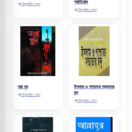
প্রতিরোধ
বিস্তারিত দেখুন
বিস্তারিত দেখুন
নয়া খুন
ইসলাম ও পাশ্চাত্য সভ্যতার
দন্দ
বিস্তারিত দেখুন
বিস্তারিত দেখুন