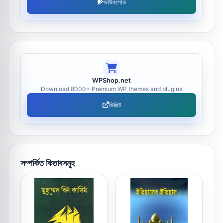
ডাউনলোড
WPShop.net
Download 8000+ Premium WP themes and plugins
ভিজিট
সম্পর্কিত কিতাবসমূহ