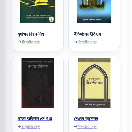
মুহাম্মদ বিন কাসিম
ইতিহাসের ইতিহাস
বিস্তারিত দেখুন
বিস্তারিত দেখুন
ভারত অভিযান ৫ম খণ্ড
দেওবন্দ আন্দোলন
বিস্তারিত দেখুন
বিস্তারিত দেখুন