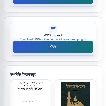
WPShop.net
Download 8000+ Premium WP themes and plugins
ভিজিট
সম্পর্কিত কিতাবসমূহ