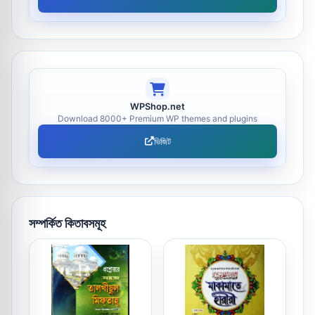
WPShop.net
Download 8000+ Premium WP themes and plugins
ভিজিট
সম্পর্কিত কিতাবসমূহ