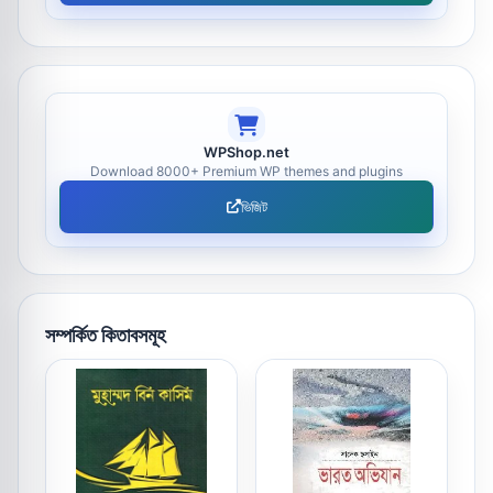
WPShop.net
Download 8000+ Premium WP themes and plugins
ভিজিট
সম্পর্কিত কিতাবসমূহ