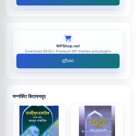
WPShop.net
Download 8000+ Premium WP themes and plugins
ভিজিট
সম্পর্কিত কিতাবসমূহ