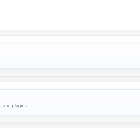
 and plugins