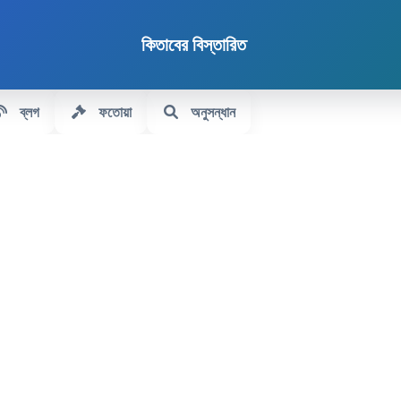
কিতাবের বিস্তারিত
ব্লগ
ফতোয়া
অনুসন্ধান