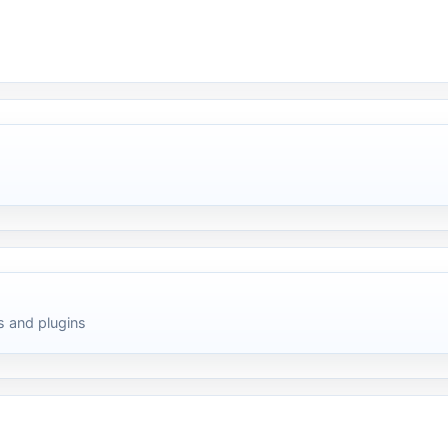
 and plugins