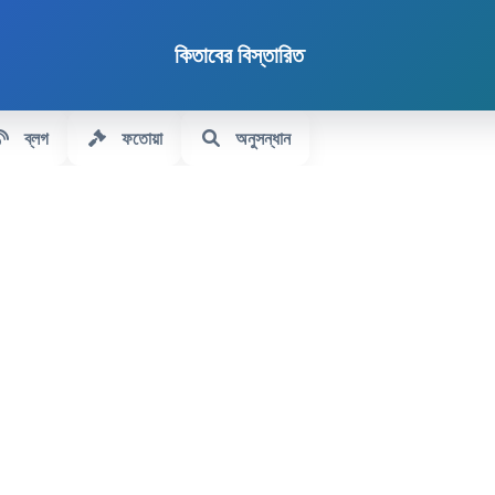
কিতাবের বিস্তারিত
ব্লগ
ফতোয়া
অনুসন্ধান