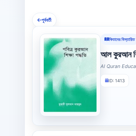
পূর্ববর্তী
কিতাবের বিস্তারিত
আল কুরআন শি
Al Quran Educa
ID: 1413