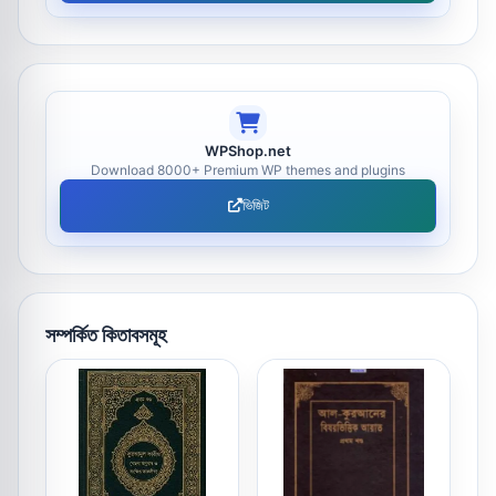
WPShop.net
Download 8000+ Premium WP themes and plugins
ভিজিট
সম্পর্কিত কিতাবসমূহ