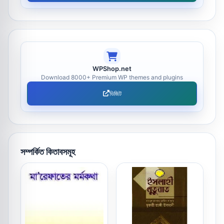
WPShop.net
Download 8000+ Premium WP themes and plugins
ভিজিট
সম্পর্কিত কিতাবসমূহ