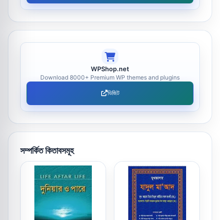
WPShop.net
Download 8000+ Premium WP themes and plugins
ভিজিট
সম্পর্কিত কিতাবসমূহ