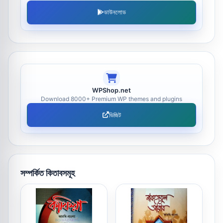
ডাউনলোড
WPShop.net
Download 8000+ Premium WP themes and plugins
ভিজিট
সম্পর্কিত কিতাবসমূহ