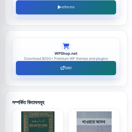
ডাউনলোড
WPShop.net
Download 8000+ Premium WP themes and plugins
ভিজিট
সম্পর্কিত কিতাবসমূহ