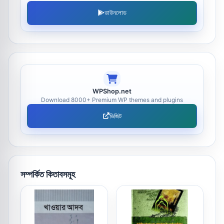
ডাউনলোড
WPShop.net
Download 8000+ Premium WP themes and plugins
ভিজিট
সম্পর্কিত কিতাবসমূহ