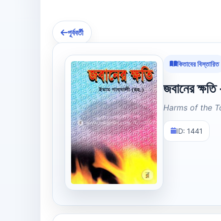
পূর্ববর্তী
কিতাবের বিস্তারিত
জবানের ক্ষতি 
Harms of the T
ID: 1441