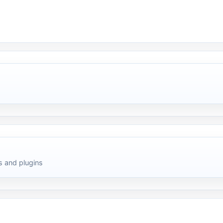
 and plugins