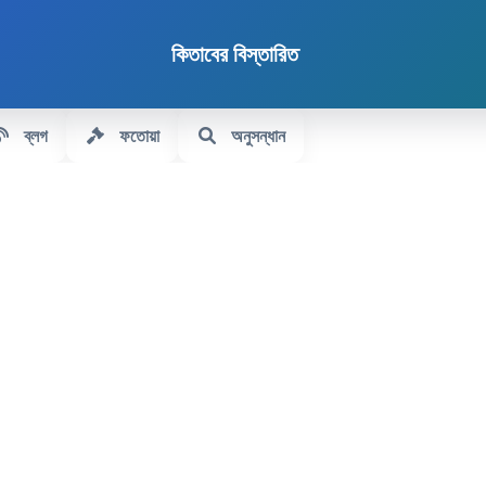
কিতাবের বিস্তারিত
ব্লগ
ফতোয়া
অনুসন্ধান