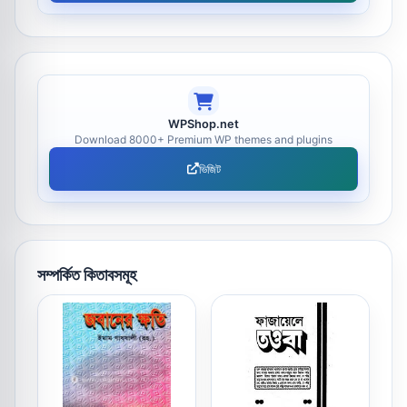
WPShop.net
Download 8000+ Premium WP themes and plugins
ভিজিট
সম্পর্কিত কিতাবসমূহ