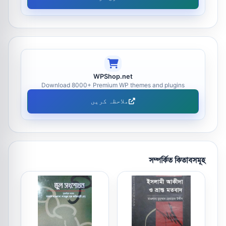
WPShop.net
Download 8000+ Premium WP themes and plugins
ملاحظہ کریں
সম্পর্কিত কিতাবসমূহ