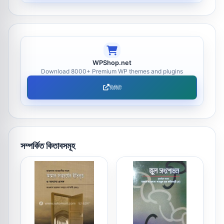
WPShop.net
Download 8000+ Premium WP themes and plugins
ভিজিট
সম্পর্কিত কিতাবসমূহ