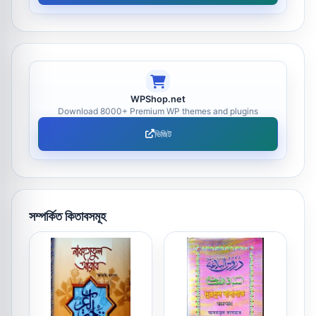
WPShop.net
Download 8000+ Premium WP themes and plugins
ভিজিট
সম্পর্কিত কিতাবসমূহ