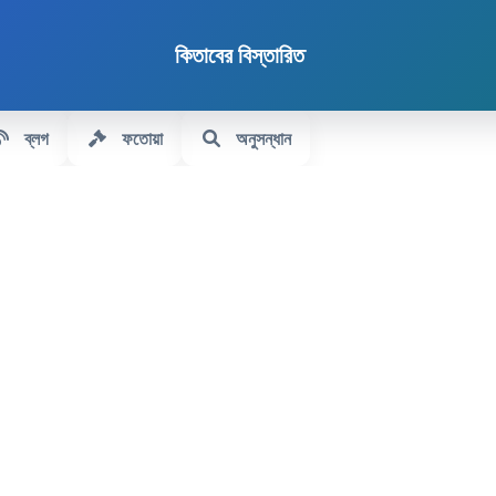
কিতাবের বিস্তারিত
ব্লগ
ফতোয়া
অনুসন্ধান