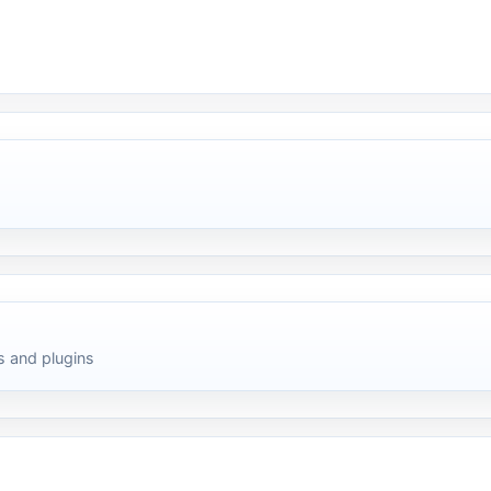
 and plugins