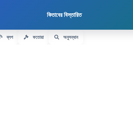
কিতাবের বিস্তারিত
ব্লগ
ফতোয়া
অনুসন্ধান