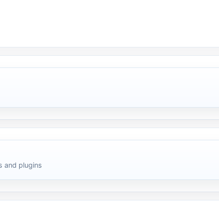
 and plugins