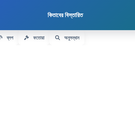
কিতাবের বিস্তারিত
ব্লগ
ফতোয়া
অনুসন্ধান