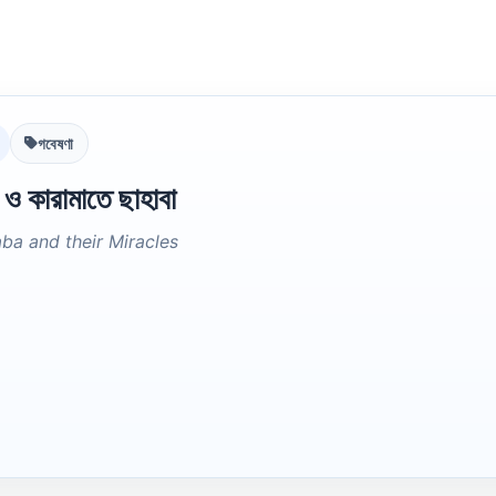
গবেষণা
 ও কারামাতে ছাহাবা
a and their Miracles