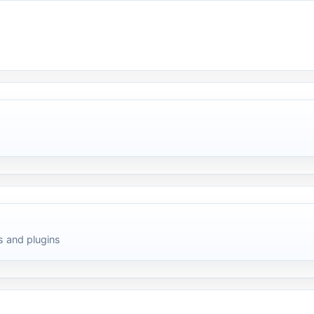
 and plugins