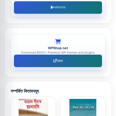
ডাউনলোড
WPShop.net
Download 8000+ Premium WP themes and plugins
ভিজিট
সম্পর্কিত কিতাবসমূহ