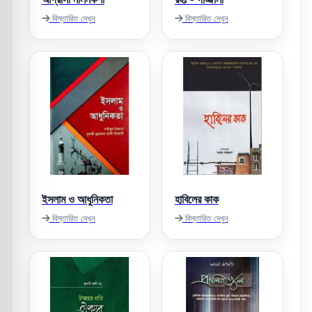
বিস্তারিত দেখুন
বিস্তারিত দেখুন
ইসলাম ও আধুনিকতা
হাবিলের কাক
বিস্তারিত দেখুন
বিস্তারিত দেখুন