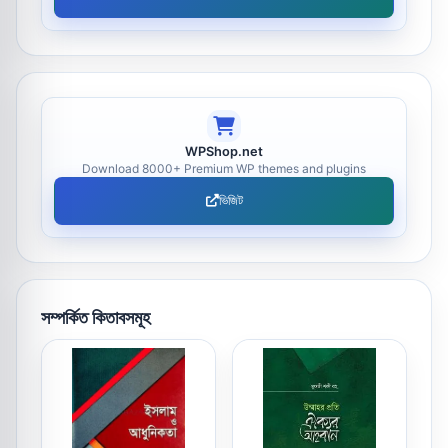
WPShop.net
Download 8000+ Premium WP themes and plugins
ভিজিট
সম্পর্কিত কিতাবসমূহ