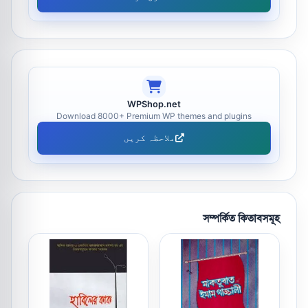
WPShop.net
Download 8000+ Premium WP themes and plugins
ملاحظہ کریں
সম্পর্কিত কিতাবসমূহ