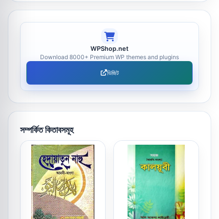
WPShop.net
Download 8000+ Premium WP themes and plugins
ভিজিট
সম্পর্কিত কিতাবসমূহ