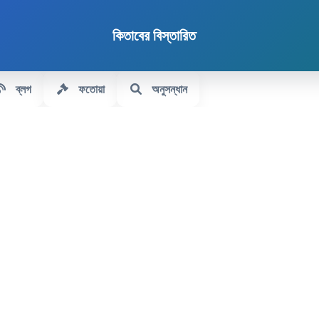
কিতাবের বিস্তারিত
ব্লগ
ফতোয়া
অনুসন্ধান