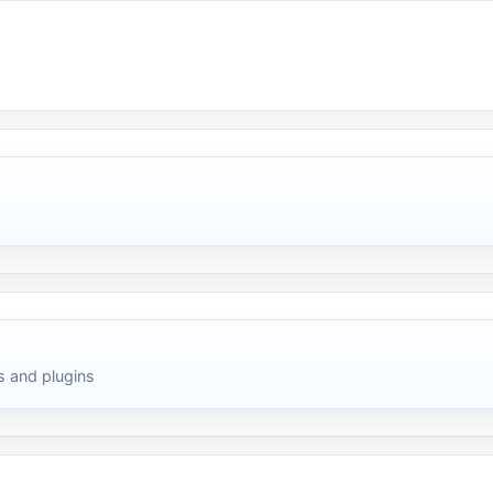
 and plugins