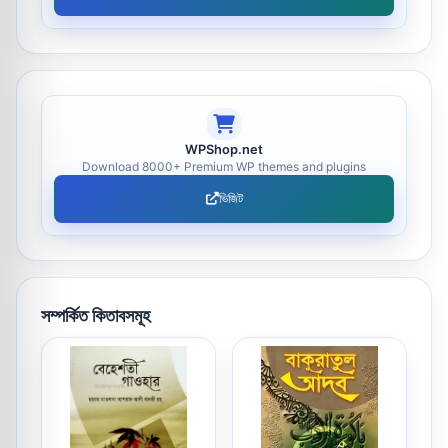
WPShop.net
Download 8000+ Premium WP themes and plugins
ভিজিট
সম্পর্কিত কিতাবসমূহ