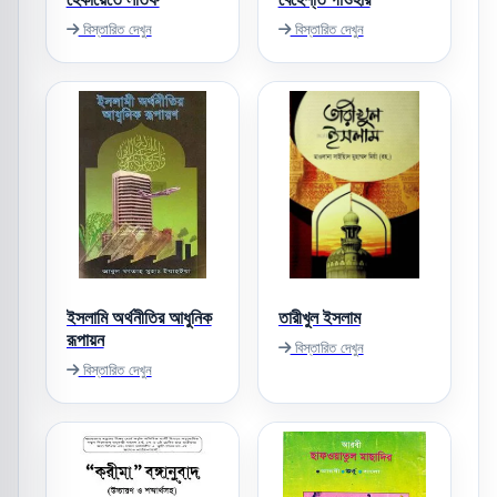
বিস্তারিত দেখুন
বিস্তারিত দেখুন
ইসলামি অর্থনীতির আধুনিক
তারীখুল ইসলাম
রূপায়ন
বিস্তারিত দেখুন
বিস্তারিত দেখুন