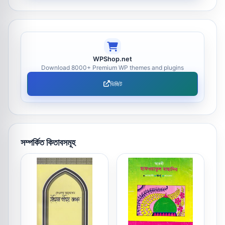
WPShop.net
Download 8000+ Premium WP themes and plugins
ভিজিট
সম্পর্কিত কিতাবসমূহ