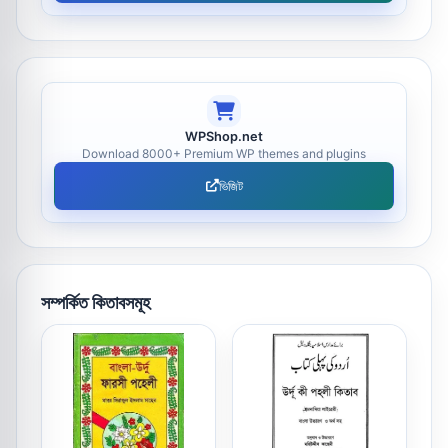
WPShop.net
Download 8000+ Premium WP themes and plugins
ভিজিট
সম্পর্কিত কিতাবসমূহ