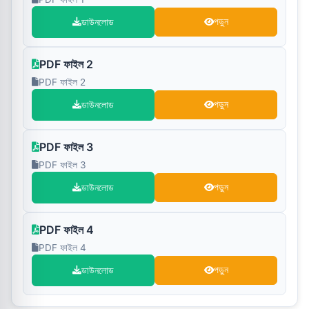
ডাউনলোড
পড়ুন
PDF ফাইল 2
PDF ফাইল 2
ডাউনলোড
পড়ুন
PDF ফাইল 3
PDF ফাইল 3
ডাউনলোড
পড়ুন
PDF ফাইল 4
PDF ফাইল 4
ডাউনলোড
পড়ুন