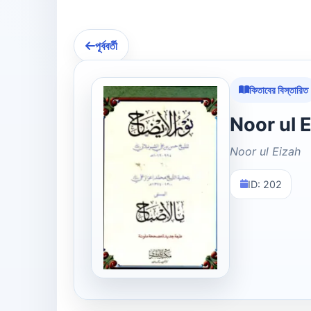
পূর্ববর্তী
কিতাবের বিস্তারিত
Noor ul Eizah
ID: 202