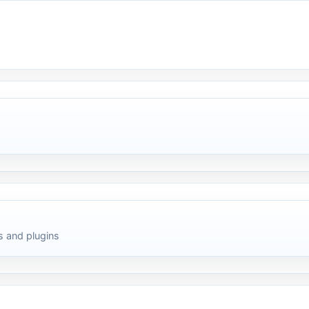
 and plugins