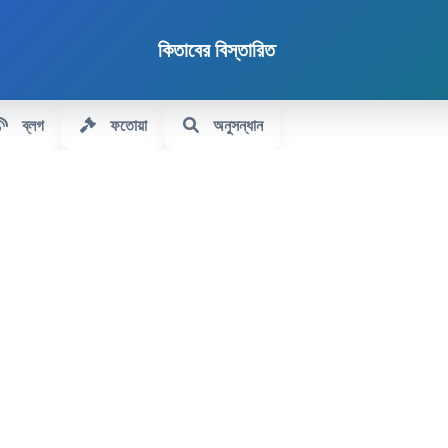
কিতাবের বিস্তারিত
ব্লগ
ফতোয়া
অনুসন্ধান