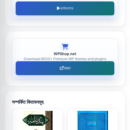
ডাউনলোড
WPShop.net
Download 8000+ Premium WP themes and plugins
ভিজিট
সম্পর্কিত কিতাবসমূহ