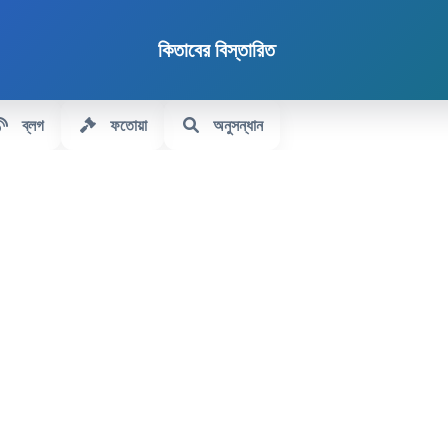
কিতাবের বিস্তারিত
ব্লগ
ফতোয়া
অনুসন্ধান