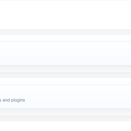
 and plugins