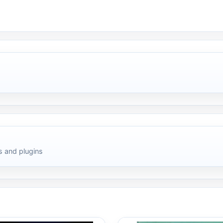
 and plugins