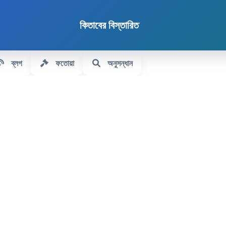
কিতাবের বিস্তারিত
ব্লগ
ফতোয়া
অনুসন্ধান