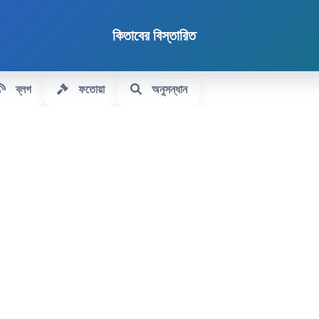
কিতাবের বিস্তারিত
ব্লগ
ফতোয়া
অনুসন্ধান