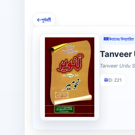
পূর্ববর্তী
কিতাবের বিস্তারিত
Tanveer Urdu 
ID: 221