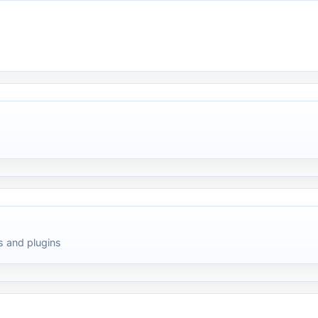
 and plugins