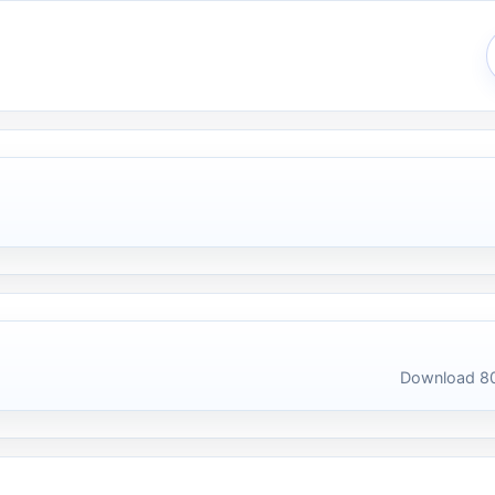
Download 80